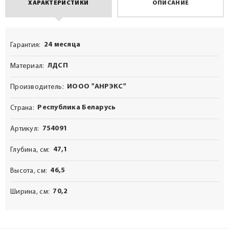
ХАРАКТЕРИСТИКИ
ОПИСАНИЕ
24 месяца
Гарантия
ЛДСП
Материал
ИООО "АНРЭКС"
Производитель
Республика Беларусь
Страна
754091
Артикул
47,1
Глубина, см
46,5
Высота, см
70,2
Ширина, см