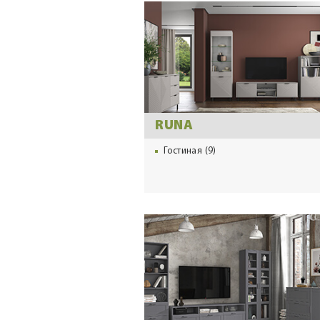
RUNA
Гостиная (9)