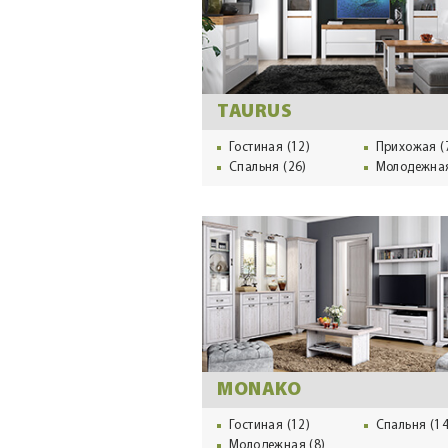
TAURUS
Гостиная (12)
Прихожая (
Спальня (26)
Молодежная
MONAKO
Гостиная (12)
Спальня (14
Молодежная (8)