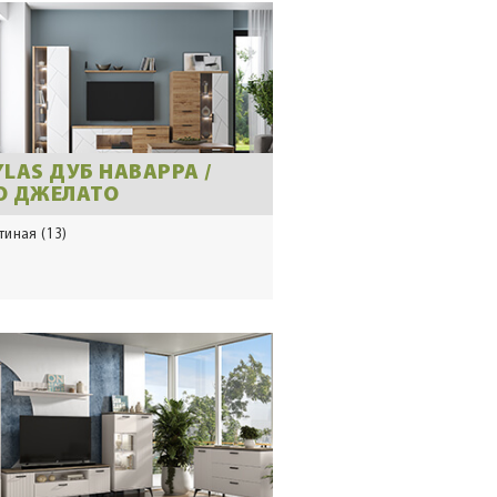
YLAS ДУБ НАВАРРА /
О ДЖЕЛАТО
тиная (13)