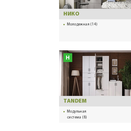
НИКО
Молодежная (14)
TANDEM
Модульная
система (8)