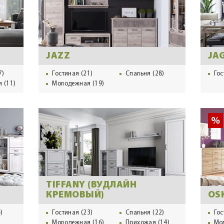
JAZZ
JA
7)
Гостиная (21)
Спальня (28)
Гос
 (11)
Молодежная (19)
TIFFANY (ВУДЛАЙН
КРЕМОВЫЙ)
OS
)
Гостиная (23)
Спальня (22)
Гос
Молодежная (16)
Прихожая (14)
Мо