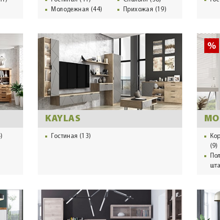
Молодежная (44)
Прихожая (19)
KAYLAS
МО
)
Гостиная (13)
Ко
(9)
Пол
шта