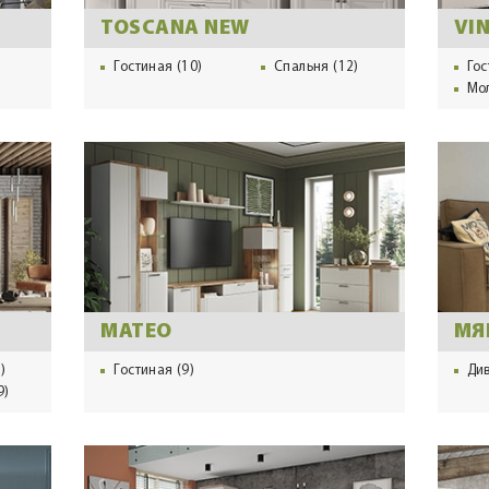
TOSCANA NEW
VIN
Гостиная (10)
Спальня (12)
Гос
Мо
MATEO
МЯ
)
Гостиная (9)
Див
9)