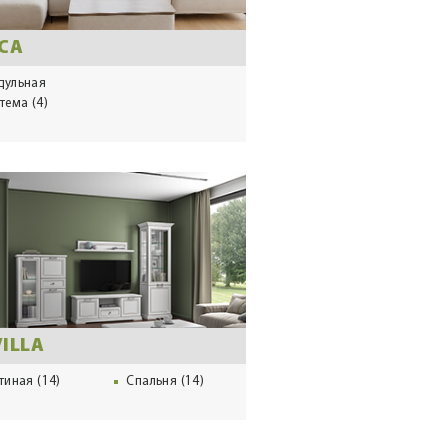
ICA
дульная
тема (4)
VILLA
тиная (14)
Спальня (14)