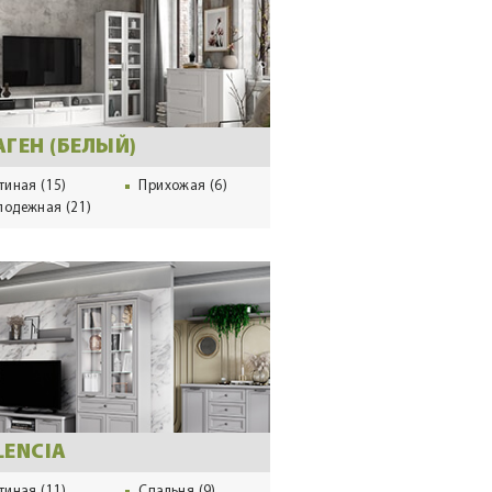
АГЕН (БЕЛЫЙ)
тиная (15)
Прихожая (6)
лодежная (21)
LENCIA
тиная (11)
Спальня (9)