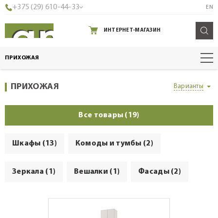
+375 (29) 610-44-33
EN
ИНТЕРНЕТ-МАГАЗИН
ПРИХОЖАЯ
ПРИХОЖАЯ
Варианты
Все товары (19)
Шкафы (13)
Комоды и тумбы (2)
Зеркала (1)
Вешалки (1)
Фасады (2)