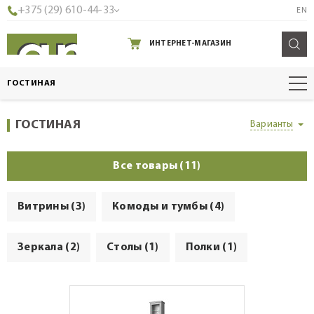
+375 (29) 610-44-33
EN
ИНТЕРНЕТ-МАГАЗИН
ГОСТИНАЯ
ГОСТИНАЯ
Варианты
Все товары (11)
Витрины (3)
Комоды и тумбы (4)
Зеркала (2)
Столы (1)
Полки (1)