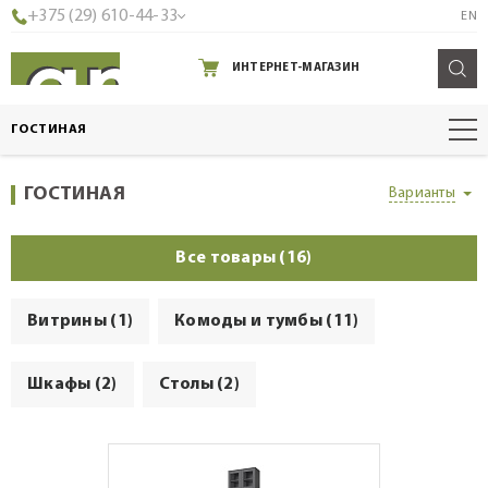
+375 (29) 610-44-33
EN
ИНТЕРНЕТ-МАГАЗИН
ГОСТИНАЯ
ГОСТИНАЯ
Варианты
Все товары (16)
Витрины (1)
Комоды и тумбы (11)
Шкафы (2)
Столы (2)