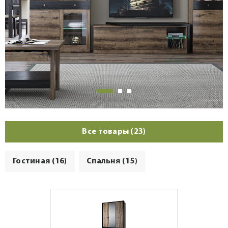
Все товары (23)
Гостиная (16)
Спальня (15)