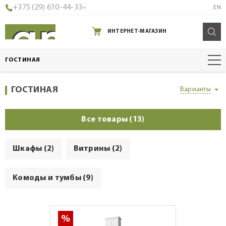
+375 (29) 610-44-33
EN
ИНТЕРНЕТ-МАГАЗИН
ГОСТИНАЯ
ГОСТИНАЯ
Варианты
Все товары (13)
Шкафы (2)
Витрины (2)
Комоды и тумбы (9)