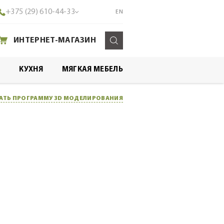
+375 (29) 610-44-33
EN
ИНТЕРНЕТ-МАГАЗИН
Т
КУХНЯ
МЯГКАЯ МЕБЕЛЬ
АТЬ ПРОГРАММУ 3D МОДЕЛИРОВАНИЯ