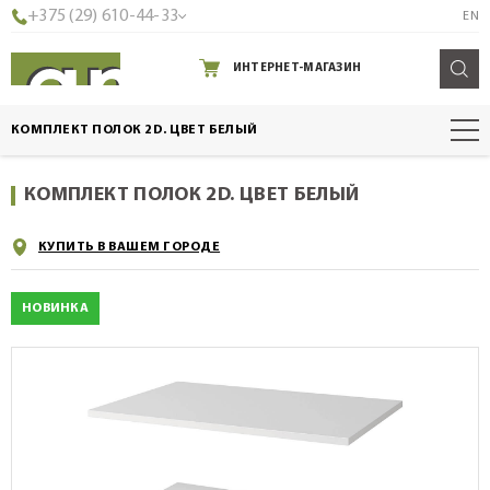
+375 (29) 610-44-33
EN
ИНТЕРНЕТ-МАГАЗИН
КОМПЛЕКТ ПОЛОК 2D. ЦВЕТ БЕЛЫЙ
КОМПЛЕКТ ПОЛОК 2D. ЦВЕТ БЕЛЫЙ
КУПИТЬ В ВАШЕМ ГОРОДЕ