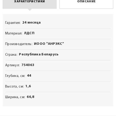
ХАРАКТЕРИСТИКИ
ОПИСАНИЕ
24 месяца
Гарантия
ЛДСП
Материал
ИООО "АНРЭКС"
Производитель
Республика Беларусь
Страна
754063
Артикул
44
Глубина, см
1,6
Высота, см
66,8
Ширина, см