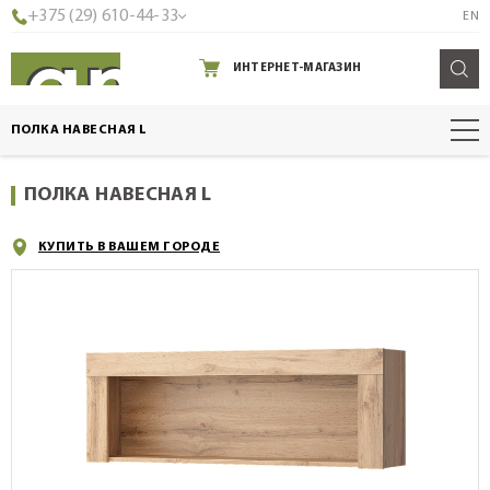
+375 (29) 610-44-33
EN
ИНТЕРНЕТ-МАГАЗИН
ПОЛКА НАВЕСНАЯ L
ПОЛКА НАВЕСНАЯ L
КУПИТЬ В ВАШЕМ ГОРОДЕ