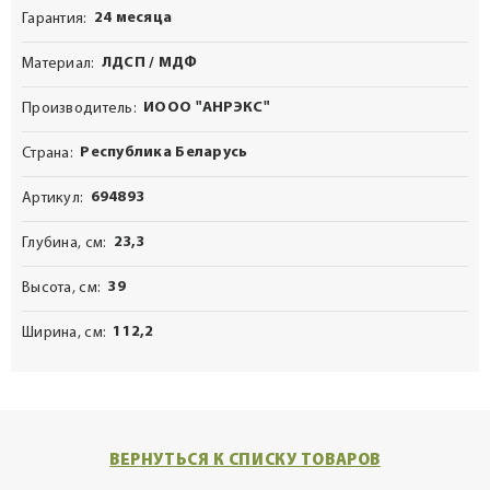
24 месяца
Гарантия
ЛДСП / МДФ
Материал
ИООО "АНРЭКС"
Производитель
Республика Беларусь
Страна
694893
Артикул
23,3
Глубина, см
39
Высота, см
112,2
Ширина, см
ВЕРНУТЬСЯ К СПИСКУ ТОВАРОВ