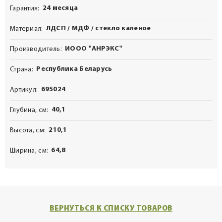
24 месяца
Гарантия
ЛДСП / МДФ / стекло каленое
Материал
ИООО "АНРЭКС"
Производитель
Республика Беларусь
Страна
695024
Артикул
40,1
Глубина, см
210,1
Высота, см
64,8
Ширина, см
ВЕРНУТЬСЯ К СПИСКУ ТОВАРОВ