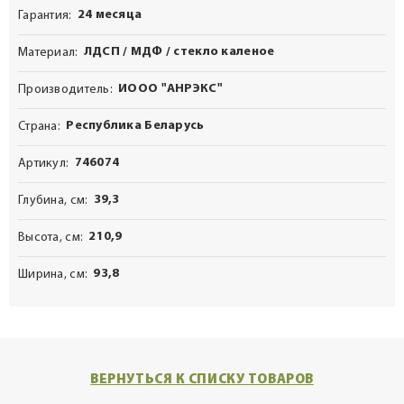
24 месяца
Гарантия
ЛДСП / МДФ / стекло каленое
Материал
ИООО "АНРЭКС"
Производитель
Республика Беларусь
Страна
746074
Артикул
39,3
Глубина, см
210,9
Высота, см
93,8
Ширина, см
ВЕРНУТЬСЯ К СПИСКУ ТОВАРОВ