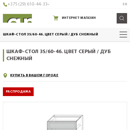
+375 (29) 610-44-33
EN
ИНТЕРНЕТ-МАГАЗИН
ШКАФ-СТОЛ 3S/60-46. ЦВЕТ СЕРЫЙ / ДУБ СНЕЖНЫЙ
ШКАФ-СТОЛ 3S/60-46. ЦВЕТ СЕРЫЙ / ДУБ
СНЕЖНЫЙ
КУПИТЬ В ВАШЕМ ГОРОДЕ