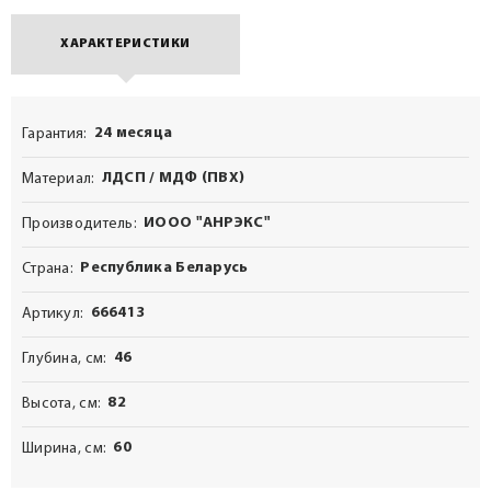
ХАРАКТЕРИСТИКИ
24 месяца
Гарантия
ЛДСП / МДФ (ПВХ)
Материал
ИООО "АНРЭКС"
Производитель
Республика Беларусь
Страна
666413
Артикул
46
Глубина, см
82
Высота, см
60
Ширина, см