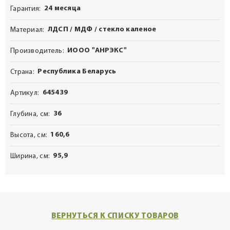
24 месяца
Гарантия
ЛДСП / МДФ / стекло каленое
Материал
ИООО "АНРЭКС"
Производитель
Республика Беларусь
Страна
645439
Артикул
36
Глубина, см
160,6
Высота, см
95,9
Ширина, см
ВЕРНУТЬСЯ К СПИСКУ ТОВАРОВ