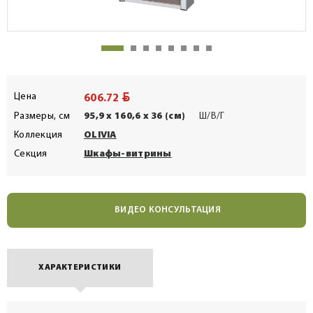
BYN
Цена
606.72
Размеры, см
95,9 x 160,6 x 36 (см)
Ш/В/Г
Коллекция
OLIVIA
Секция
Шкафы-витрины
ВИДЕО КОНСУЛЬТАЦИЯ
ХАРАКТЕРИСТИКИ