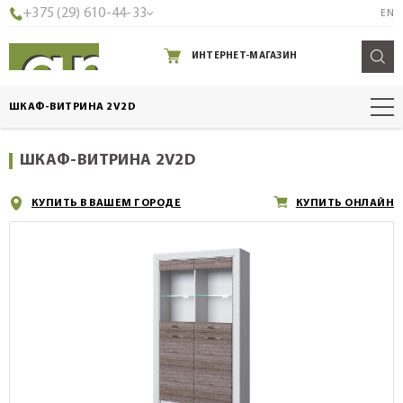
+375 (29) 610-44-33
EN
ИНТЕРНЕТ-МАГАЗИН
ШКАФ-ВИТРИНА 2V2D
ШКАФ-ВИТРИНА 2V2D
КУПИТЬ В ВАШЕМ ГОРОДЕ
КУПИТЬ ОНЛАЙН