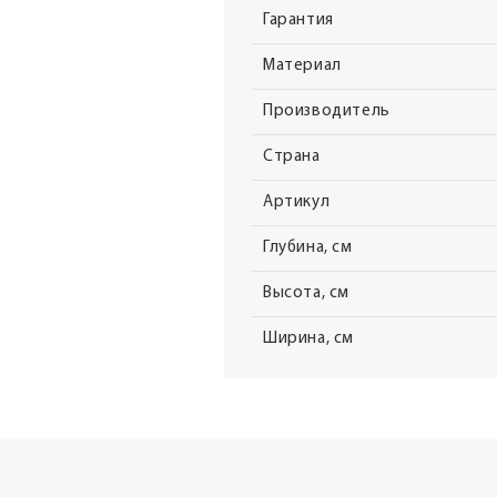
Гарантия
Материал
Производитель
Страна
Артикул
Глубина, см
Высота, см
Ширина, см