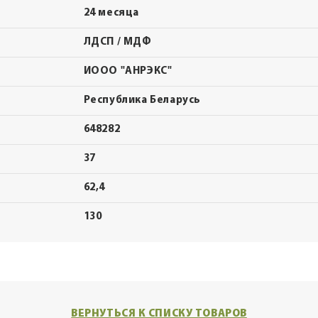
24 месяца
ЛДСП / МДФ
ИООО "АНРЭКС"
Республика Беларусь
648282
37
62,4
130
ВЕРНУТЬСЯ К СПИСКУ ТОВАРОВ