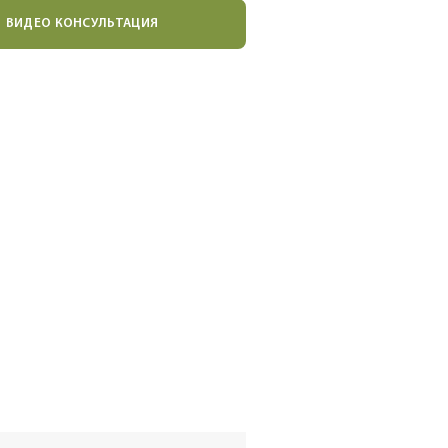
ВИДЕО КОНСУЛЬТАЦИЯ