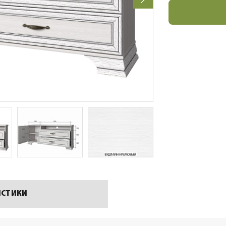
ИСТИКИ