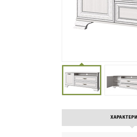
ХАРАКТЕР