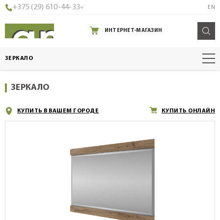
+375 (29) 610-44-33
EN
ИНТЕРНЕТ-МАГАЗИН
ЗЕРКАЛО
ЗЕРКАЛО
КУПИТЬ В ВАШЕМ ГОРОДЕ
КУПИТЬ ОНЛАЙН