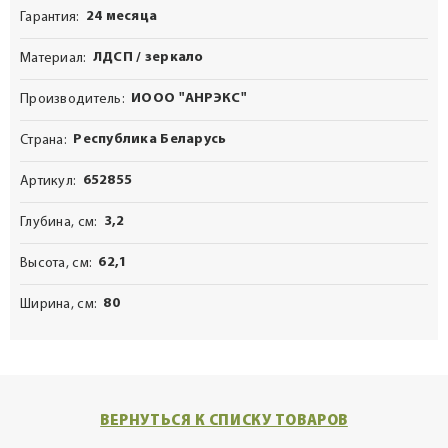
24 месяца
Гарантия
ЛДСП / зеркало
Материал
ИООО "АНРЭКС"
Производитель
Республика Беларусь
Страна
652855
Артикул
3,2
Глубина, см
62,1
Высота, см
80
Ширина, см
ВЕРНУТЬСЯ К СПИСКУ ТОВАРОВ