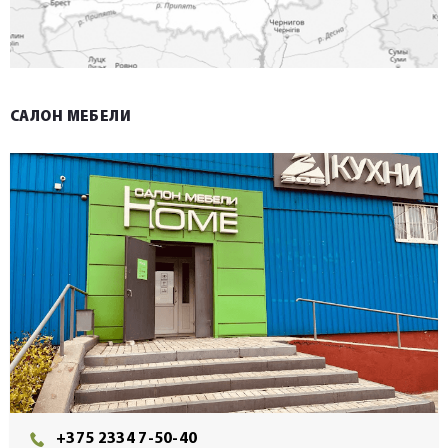
САЛОН МЕБЕЛИ
+375 2334 7-50-40