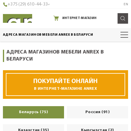
+375 (29) 610-44-33
EN
ИНТЕРНЕТ-МАГАЗИН
АДРЕСА МАГАЗИНОВ МЕБЕЛИ ANREX В БЕЛАРУСИ
АДРЕСА МАГАЗИНОВ МЕБЕЛИ ANREX В
БЕЛАРУСИ
ПОКУПАЙТЕ ОНЛАЙН
В ИНТЕРНЕТ-МАГАЗИНЕ ANREX
Беларусь (75)
Россия (91)
Казахстан (35)
Кыргызстан (2)