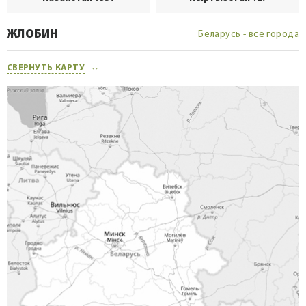
ЖЛОБИН
Беларусь - все города
СВЕРНУТЬ КАРТУ