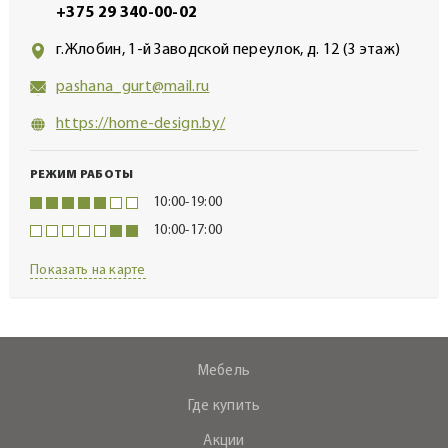
+375 29 340-00-02
г.Жлобин, 1-й Заводской переулок, д. 12 (3 этаж)
pashana_gurt@mail.ru
https://home-design.by/
РЕЖИМ РАБОТЫ
10:00-19:00
10:00-17:00
Показать на карте
Мебель
Где купить
Акции